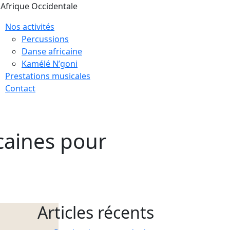
Afrique Occidentale
Nos activités
Percussions
Danse africaine
Kamélé N’goni
Prestations musicales
Contact
icaines pour
Articles récents