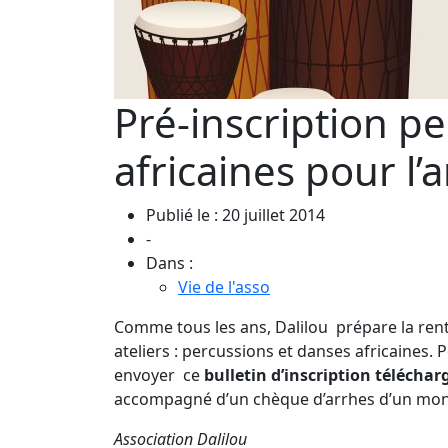
Pré-inscription p
africaines pour l
Publié le : 20 juillet 2014
-
Dans :
Vie de l'asso
Comme tous les ans, Dalilou prépare la rent
ateliers : percussions et danses africaines
envoyer ce
bulletin d’inscription téléchar
accompagné d’un chèque d’arrhes d’un mont
Association Dalilou