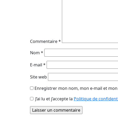
Commentaire
*
Nom
*
E-mail
*
Site web
Enregistrer mon nom, mon e-mail et mon 
J’ai lu et j’accepte la
Politique de confident