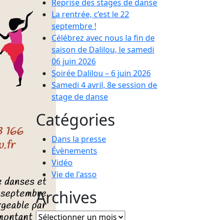
Reprise des stages de danse
La rentrée, c’est le 22
septembre !
Célébrez avec nous la fin de
saison de Dalilou, le samedi
06 juin 2026
Soirée Dalilou – 6 juin 2026
Samedi 4 avril, 8e session de
stage de danse
Catégories
Dans la presse
Évènements
Vidéo
Vie de l'asso
Archives
Archives