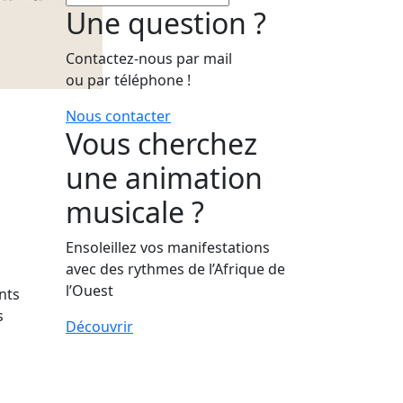
Une question ?
Contactez-nous par mail
ou par téléphone !
Nous contacter
Vous cherchez
une animation
musicale ?
Ensoleillez vos manifestations
avec des rythmes de l’Afrique de
l’Ouest
nts
s
Découvrir