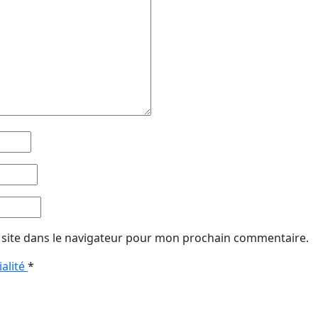
site dans le navigateur pour mon prochain commentaire.
ialité
*