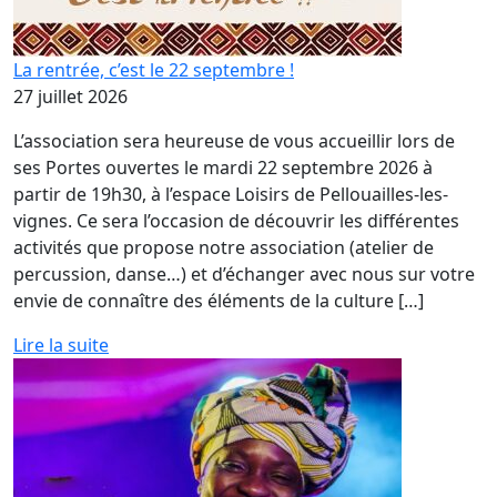
La rentrée, c’est le 22 septembre !
27 juillet 2026
L’association sera heureuse de vous accueillir lors de
ses Portes ouvertes le mardi 22 septembre 2026 à
partir de 19h30, à l’espace Loisirs de Pellouailles-les-
vignes. Ce sera l’occasion de découvrir les différentes
activités que propose notre association (atelier de
percussion, danse…) et d’échanger avec nous sur votre
envie de connaître des éléments de la culture […]
Lire la suite