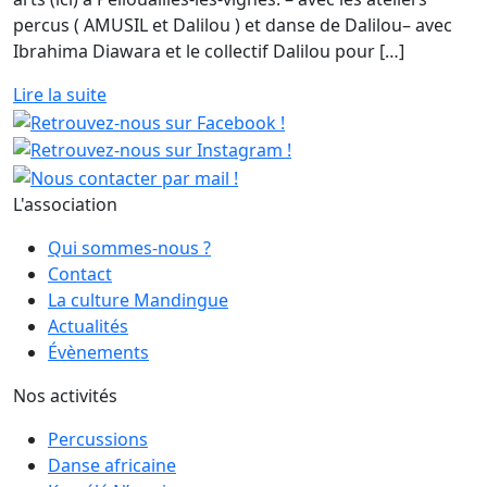
percus ( AMUSIL et Dalilou ) et danse de Dalilou– avec
Ibrahima Diawara et le collectif Dalilou pour […]
Lire la suite
L'association
Qui sommes-nous ?
Contact
La culture Mandingue
Actualités
Évènements
Nos activités
Percussions
Danse africaine