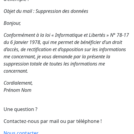
Objet du mail : Suppression des données
Bonjour,
Conformément à la loi « Informatique et Libertés » N° 78-17
du 6 Janvier 1978, qui me permet de bénéficier d’un droit
d’accès, de rectification et d’opposition sur les informations
me concernant, je vous demande par la présente la
suppression totale de toutes les informations me
concernant.
Cordialement,
Prénom Nom
Une question ?
Contactez-nous par mail ou par téléphone !
Nous contacter