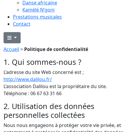
Danse africaine
Kamélé N’goni
Prestations musicales
Contact
Accueil
>
Politique de confidentialité
1. Qui sommes-nous ?
L’adresse du site Web concerné est
:
http://www.dalilou.fr/
L’association Dalilou est la propriétaire du site.
Téléphone : 06 67 63 31 66
2. Utilisation des données
personnelles collectées
Nous nous engageons à protéger votre vie privée, et