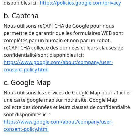
disponibles ici :
https://policies.google.com/privacy
b. Captcha
Nous utilisons reCAPTCHA de Google pour nous
permettre de garantir que les formulaires WEB sont
complétés par un humain et non par un robot.
reCAPTCHA collecte des données et leurs clauses de
confidentialité sont disponibles ici :
https://www.google.com/about/company/user-
consent-policy.html
c. Google Map
Nous utilisons les services de Google Map pour afficher
une carte google map sur notre site. Google Map
collecte des données et leurs clauses de confidentialité
sont disponibles ici :
https://www.google.com/about/company/user-
consent-policy.html