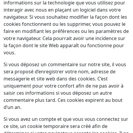
informations sur la technologie que vous utilisez pour
interagir avec nous en plaçant un logiciel dans votre
navigateur. Si vous souhaitez modifier la façon dont les
cookies fonctionnent ou les supprimer, vous pouvez le
faire en modifiant les préférences ou les paramètres de
votre navigateur. Cela pourrait avoir une incidence sur
la façon dont le site Web apparaît ou fonctionne pour
vous.
Si vous déposez un commentaire sur notre site, il vous
sera proposé d’enregistrer votre nom, adresse de
messagerie et site web dans des cookies. C’est
uniquement pour votre confort afin de ne pas avoir à
saisir ces informations si vous déposez un autre
commentaire plus tard. Ces cookies expirent au bout
d’un an.
Si vous avez un compte et que vous vous connectez sur
ce site, un cookie temporaire sera créé afin de