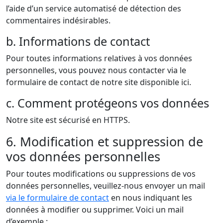
l’aide d’un service automatisé de détection des
commentaires indésirables.
b. Informations de contact
Pour toutes informations relatives à vos données
personnelles, vous pouvez nous contacter via le
formulaire de contact de notre site disponible ici.
c. Comment protégeons vos données
Notre site est sécurisé en HTTPS.
6. Modification et suppression de
vos données personnelles
Pour toutes modifications ou suppressions de vos
données personnelles, veuillez-nous envoyer un mail
via le formulaire de contact
en nous indiquant les
données à modifier ou supprimer. Voici un mail
d’exemple :