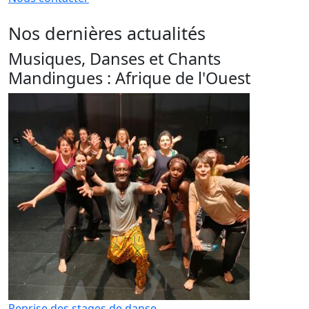
Nos dernières actualités
Musiques, Danses et Chants
Mandingues : Afrique de l'Ouest
Reprise des stages de danse