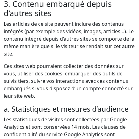
3. Contenu embarqué depuis
d’autres sites
Les articles de ce site peuvent inclure des contenus
intégrés (par exemple des vidéos, images, articles…). Le
contenu intégré depuis d’autres sites se comporte de la
même manière que si le visiteur se rendait sur cet autre
site.
Ces sites web pourraient collecter des données sur
vous, utiliser des cookies, embarquer des outils de
suivis tiers, suivre vos interactions avec ces contenus
embarqués si vous disposez d’un compte connecté sur
leur site web.
a. Statistiques et mesures d’audience
Les statistiques de visites sont collectées par Google
Analytics et sont conservées 14 mois. Les clauses de
confidentialité du service Google Analytics sont