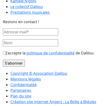
Kamélé N’goni
Le collectif Dalilou
Prestations musicales
Restons en contact !
J'accepte la
politique de confidentialité
de Dalilou.
Copyright © Association Dalilou
Mentions légales
Confidentialité
Partenaires
Plan du site
Création site internet Angers : La Boîte à Bidules