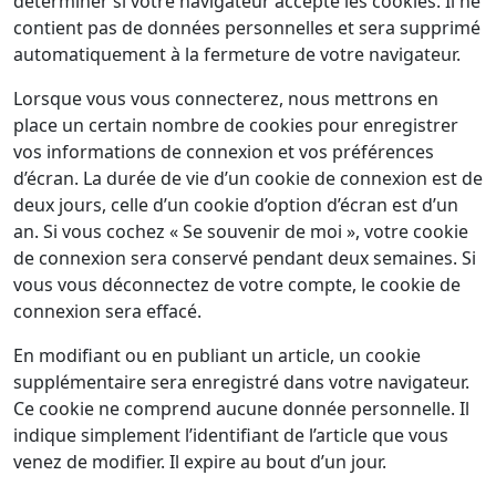
déterminer si votre navigateur accepte les cookies. Il ne
contient pas de données personnelles et sera supprimé
automatiquement à la fermeture de votre navigateur.
Lorsque vous vous connecterez, nous mettrons en
place un certain nombre de cookies pour enregistrer
vos informations de connexion et vos préférences
d’écran. La durée de vie d’un cookie de connexion est de
deux jours, celle d’un cookie d’option d’écran est d’un
an. Si vous cochez « Se souvenir de moi », votre cookie
de connexion sera conservé pendant deux semaines. Si
vous vous déconnectez de votre compte, le cookie de
connexion sera effacé.
En modifiant ou en publiant un article, un cookie
supplémentaire sera enregistré dans votre navigateur.
Ce cookie ne comprend aucune donnée personnelle. Il
indique simplement l’identifiant de l’article que vous
venez de modifier. Il expire au bout d’un jour.