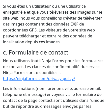
Si vous êtes un utilisateur ou une utilisatrice
enregistré·e et que vous téléversez des images sur le
site web, nous vous conseillons d’éviter de téléverser
des images contenant des données EXIF de
coordonnées GPS. Les visiteurs de votre site web
peuvent télécharger et extraire des données de
localisation depuis ces images.
c. Formulaire de contact
Nous utilisons l’outil Ninja Forms pour les formulaires
de contact. Les clauses de confidentialité du service
Ninja Forms sont disponibles ici :
https://ninjaforms.com/privacy-policy/
Les informations (nom, prénom, ville, adresse email,
téléphone et message) envoyées via le formulaire de
contact de la page contact sont utilisées dans l’unique
but de répondre aux messages envoyés par les