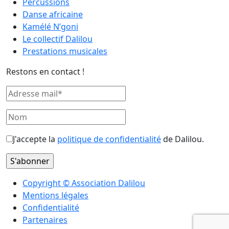
Percussions
Danse africaine
Kamélé N’goni
Le collectif Dalilou
Prestations musicales
Restons en contact !
J'accepte la
politique de confidentialité
de Dalilou.
Copyright © Association Dalilou
Mentions légales
Confidentialité
Partenaires