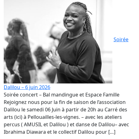
Soirée
Dalilou – 6 juin 2026
Soirée concert – Bal mandingue et Espace Famille
Rejoignez nous pour la fin de saison de l’association
Dalilou le samedi 06 Juin à partir de 20h au Carré des
arts (ici) à Pellouailles-les-vignes. – avec les ateliers
percus ( AMUSIL et Dalilou ) et danse de Dalilou– avec
Ibrahima Diawara et le collectif Dalilou pour […]