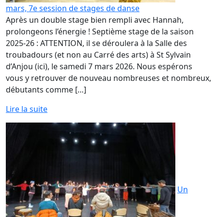
mars, 7e session de stages de danse
Après un double stage bien rempli avec Hannah,
prolongeons l’énergie ! Septième stage de la saison
2025-26 : ATTENTION, il se déroulera à la Salle des
troubadours (et non au Carré des arts) à St Sylvain
d’Anjou (ici), le samedi 7 mars 2026. Nous espérons
vous y retrouver de nouveau nombreuses et nombreux,
débutants comme […]
Lire la suite
Un