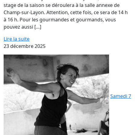
stage de la saison se déroulera à la salle annexe de
Champ-sur-Layon. Attention, cette fois, ce sera de 14 h
à 16 h. Pour les gourmandes et gourmands, vous
pouvez aussi […]
Lire la suite
23 décembre 2025
Samedi 7