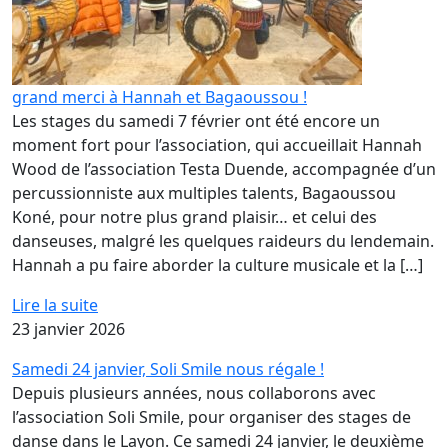
grand merci à Hannah et Bagaoussou !
Les stages du samedi 7 février ont été encore un
moment fort pour l’association, qui accueillait Hannah
Wood de l’association Testa Duende, accompagnée d’un
percussionniste aux multiples talents, Bagaoussou
Koné, pour notre plus grand plaisir… et celui des
danseuses, malgré les quelques raideurs du lendemain.
Hannah a pu faire aborder la culture musicale et la […]
Lire la suite
23 janvier 2026
Samedi 24 janvier, Soli Smile nous régale !
Depuis plusieurs années, nous collaborons avec
l’association Soli Smile, pour organiser des stages de
danse dans le Layon. Ce samedi 24 janvier, le deuxième