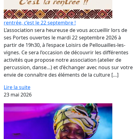
rentrée, c’est le 22 septembre !
L’association sera heureuse de vous accueillir lors de
ses Portes ouvertes le mardi 22 septembre 2026 à
partir de 19h30, à l’espace Loisirs de Pellouailles-les-
vignes. Ce sera l’occasion de découvrir les différentes
activités que propose notre association (atelier de
percussion, danse…) et d’échanger avec nous sur votre
envie de connaître des éléments de la culture […]
Lire la suite
23 mai 2026