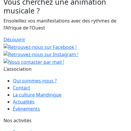
Vous cherchez une animation
musicale ?
Ensoleillez vos manifestations avec des rythmes de
l’Afrique de l’Ouest
Découvrir
L'association
Qui sommes-nous ?
Contact
La culture Mandingue
Actualités
Évènements
Nos activités