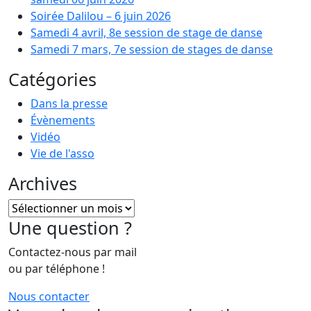
Soirée Dalilou – 6 juin 2026
Samedi 4 avril, 8e session de stage de danse
Samedi 7 mars, 7e session de stages de danse
Catégories
Dans la presse
Évènements
Vidéo
Vie de l'asso
Archives
Archives
Une question ?
Contactez-nous par mail
ou par téléphone !
Nous contacter