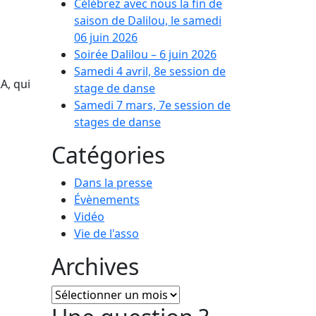
Célébrez avec nous la fin de
saison de Dalilou, le samedi
06 juin 2026
Soirée Dalilou – 6 juin 2026
Samedi 4 avril, 8e session de
A, qui
stage de danse
Samedi 7 mars, 7e session de
stages de danse
Catégories
Dans la presse
Évènements
Vidéo
Vie de l'asso
Archives
Archives