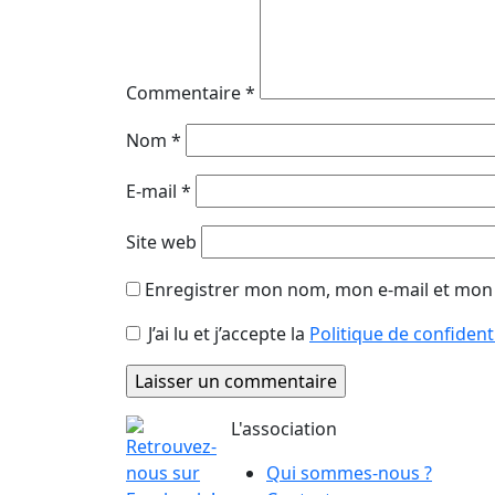
Commentaire
*
Nom
*
E-mail
*
Site web
Enregistrer mon nom, mon e-mail et mon 
J’ai lu et j’accepte la
Politique de confident
L'association
Qui sommes-nous ?