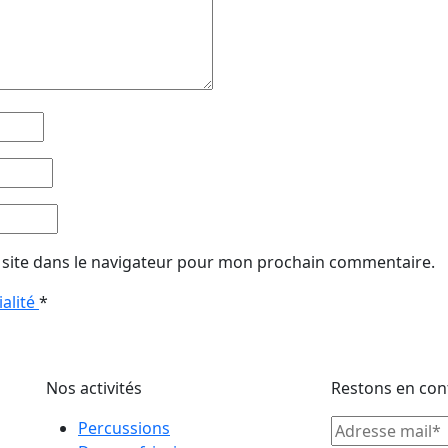
site dans le navigateur pour mon prochain commentaire.
ialité
*
Nos activités
Restons en cont
Percussions