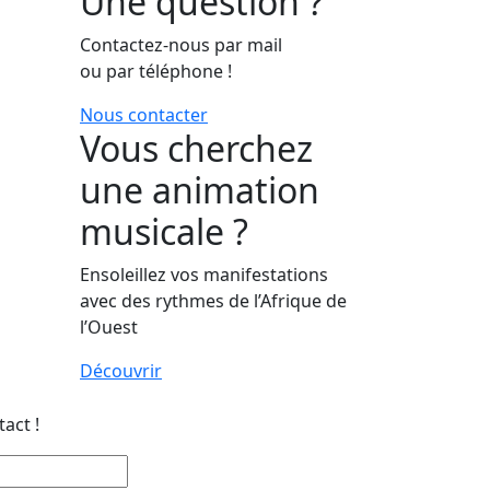
Une question ?
Contactez-nous par mail
ou par téléphone !
Nous contacter
Vous cherchez
une animation
musicale ?
Ensoleillez vos manifestations
avec des rythmes de l’Afrique de
l’Ouest
Découvrir
act !