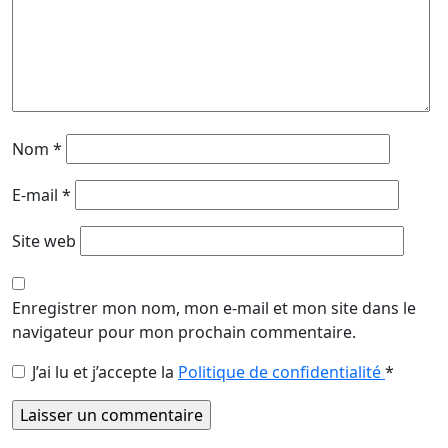
Nom
*
E-mail
*
Site web
Enregistrer mon nom, mon e-mail et mon site dans le
navigateur pour mon prochain commentaire.
J’ai lu et j’accepte la
Politique de confidentialité
*