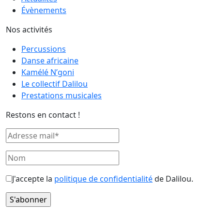
Évènements
Nos activités
Percussions
Danse africaine
Kamélé N’goni
Le collectif Dalilou
Prestations musicales
Restons en contact !
J'accepte la
politique de confidentialité
de Dalilou.