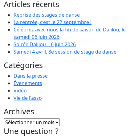
Articles récents
Reprise des stages de danse
La rentrée, c’est le 22 septembre !
Célébrez avec nous la fin de saison de Dalilou, le
samedi 06 juin 2026
Soirée Dalilou – 6 juin 2026
Samedi 4 avril, 8e session de stage de danse
Catégories
Dans la presse
Évènements
Vidéo
Vie de l'asso
Archives
Archives
Une question ?