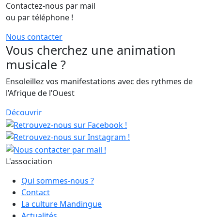
Contactez-nous par mail
ou par téléphone !
Nous contacter
Vous cherchez une animation
musicale ?
Ensoleillez vos manifestations avec des rythmes de
l’Afrique de l’Ouest
Découvrir
L'association
Qui sommes-nous ?
Contact
La culture Mandingue
Actualités