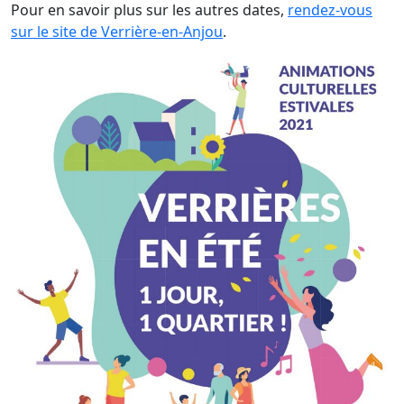
Pour en savoir plus sur les autres dates,
rendez-vous
sur le site de Verrière-en-Anjou
.