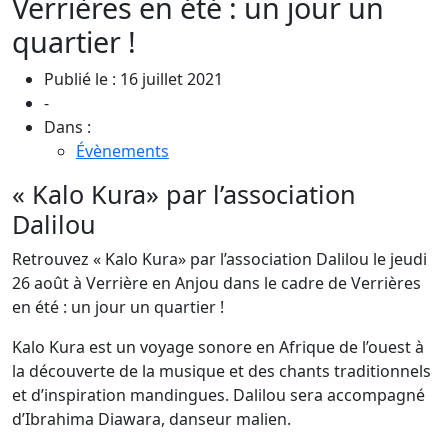
Verrières en été : un jour un
quartier !
Publié le : 16 juillet 2021
-
Dans :
Évènements
« Kalo Kura» par l’association
Dalilou
Retrouvez « Kalo Kura» par l’association Dalilou le jeudi
26 août à Verrière en Anjou dans le cadre de Verrières
en été : un jour un quartier !
Kalo Kura est un voyage sonore en Afrique de l’ouest à
la découverte de la musique et des chants traditionnels
et d’inspiration mandingues. Dalilou sera accompagné
d’Ibrahima Diawara, danseur malien.