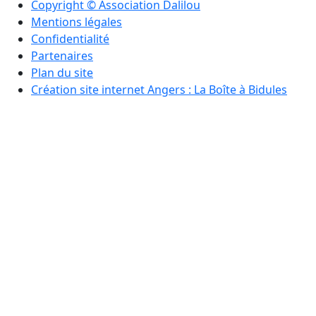
Copyright © Association Dalilou
Mentions légales
Confidentialité
Partenaires
Plan du site
Création site internet Angers : La Boîte à Bidules