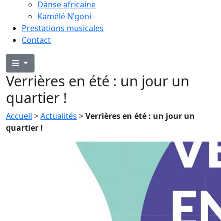
Danse africaine
Kamélé N’goni
Prestations musicales
Contact
Verrières en été : un jour un
quartier !
Accueil
>
Actualités
>
Verrières en été : un jour un
quartier !