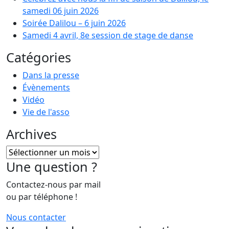
samedi 06 juin 2026
Soirée Dalilou – 6 juin 2026
Samedi 4 avril, 8e session de stage de danse
Catégories
Dans la presse
Évènements
Vidéo
Vie de l'asso
Archives
Archives
Une question ?
Contactez-nous par mail
ou par téléphone !
Nous contacter