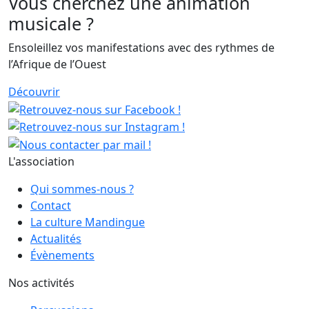
Vous cherchez une animation
musicale ?
Ensoleillez vos manifestations avec des rythmes de
l’Afrique de l’Ouest
Découvrir
L'association
Qui sommes-nous ?
Contact
La culture Mandingue
Actualités
Évènements
Nos activités