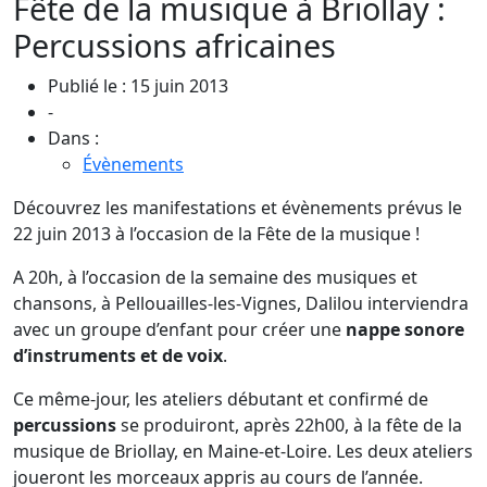
Fête de la musique à Briollay :
Percussions africaines
Publié le : 15 juin 2013
-
Dans :
Évènements
Découvrez les manifestations et évènements prévus le
22 juin 2013 à l’occasion de la Fête de la musique !
A 20h, à l’occasion de la semaine des musiques et
chansons, à Pellouailles-les-Vignes, Dalilou interviendra
avec un groupe d’enfant pour créer une
nappe sonore
d’instruments et de voix
.
Ce même-jour, les ateliers débutant et confirmé de
percussions
se produiront, après 22h00, à la fête de la
musique de Briollay, en Maine-et-Loire. Les deux ateliers
joueront les morceaux appris au cours de l’année.