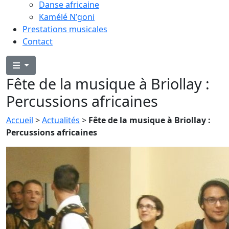
Danse africaine
Kamélé N’goni
Prestations musicales
Contact
Fête de la musique à Briollay :
Percussions africaines
Accueil
>
Actualités
>
Fête de la musique à Briollay :
Percussions africaines