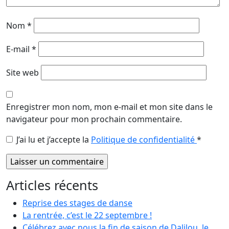
Nom
*
E-mail
*
Site web
Enregistrer mon nom, mon e-mail et mon site dans le
navigateur pour mon prochain commentaire.
J’ai lu et j’accepte la
Politique de confidentialité
*
Articles récents
Reprise des stages de danse
La rentrée, c’est le 22 septembre !
Célébrez avec nous la fin de saison de Dalilou, le