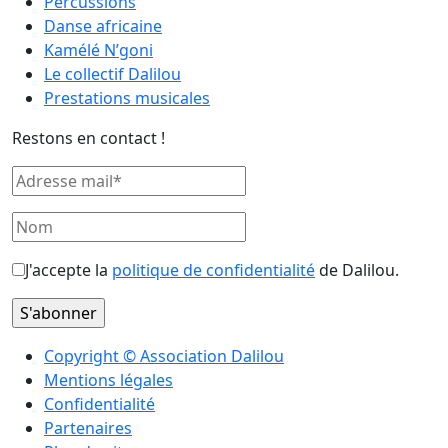
Percussions
Danse africaine
Kamélé N’goni
Le collectif Dalilou
Prestations musicales
Restons en contact !
J'accepte la
politique de confidentialité
de Dalilou.
Copyright © Association Dalilou
Mentions légales
Confidentialité
Partenaires