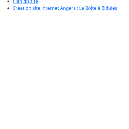
Plan du site
Création site internet Angers : La Boîte à Bidules