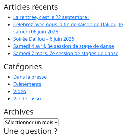
Articles récents
La rentrée, c’est le 22 septembre !
Célébrez avec nous la fin de saison de Dalilou, le
samedi 06 juin 2026
Soirée Dalilou – 6 juin 2026
Samedi 4 avril, 8e session de stage de danse
Samedi 7 mars, 7e session de stages de danse
Catégories
Dans la presse
Évènements
Vidéo
Vie de l'asso
Archives
Archives
Une question ?