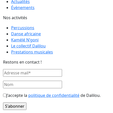
Actualités
Évènements
Nos activités
Percussions
Danse africaine
Kamélé N’goni
Le collectif Dalilou
Prestations musicales
Restons en contact !
J'accepte la
politique de confidentialité
de Dalilou.