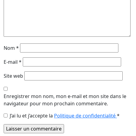
Nom
*
E-mail
*
Site web
Enregistrer mon nom, mon e-mail et mon site dans le
navigateur pour mon prochain commentaire.
J’ai lu et j’accepte la
Politique de confidentialité
*