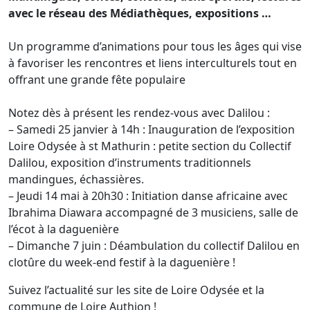
avec le réseau des Médiathèques, expositions …
Un programme d’animations pour tous les âges qui vise
à favoriser les rencontres et liens interculturels tout en
offrant une grande fête populaire
Notez dès à présent les rendez-vous avec Dalilou :
– Samedi 25 janvier à 14h : Inauguration de l’exposition
Loire Odysée à st Mathurin : petite section du Collectif
Dalilou, exposition d’instruments traditionnels
mandingues, échassières.
– Jeudi 14 mai à 20h30 : Initiation danse africaine avec
Ibrahima Diawara accompagné de 3 musiciens, salle de
l’écot à la daguenière
– Dimanche 7 juin : Déambulation du collectif Dalilou en
clotûre du week-end festif à la daguenière !
Suivez l’actualité sur les site de Loire Odysée et la
commune de Loire Authion !