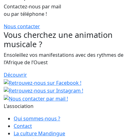
Contactez-nous par mail
ou par téléphone !
Nous contacter
Vous cherchez une animation
musicale ?
Ensoleillez vos manifestations avec des rythmes de
l’Afrique de l’Ouest
Découvrir
L'association
Qui sommes-nous ?
Contact
La culture Mandingue